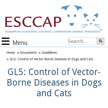
Menu
Home
Documents
Guidelines
GL5: Control of Vector-Borne Diseases in Dogs and Cats
GL5: Control of Vector-
Borne Diseases in Dogs
and Cats